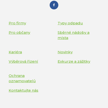
Pro firmy
Typy odpadu
Pro občany
Sběrné nádoby a
místa
Kariéra
Novinky
Výběrová řízení
Exkurze a zážitky
Ochrana
oznamovatelů
Kontaktujte nás