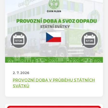
2. 7. 2026
PROVOZNÍ DOBA V PRŮBĚHU STÁTNÍCH
SVÁTKŮ