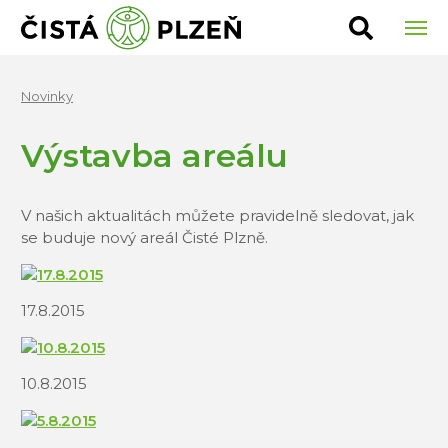
Vyhledat
Novinky
Výstavba areálu
V našich aktualitách můžete pravidelně sledovat, jak
se buduje nový areál Čisté Plzně.
17.8.2015
10.8.2015