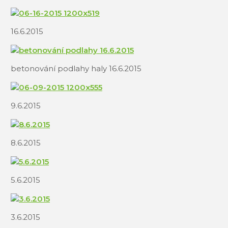
16.6.2015
betonování podlahy haly 16.6.2015
9.6.2015
8.6.2015
5.6.2015
3.6.2015