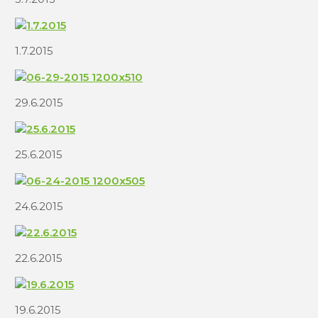
1.7.2015
29.6.2015
25.6.2015
24.6.2015
22.6.2015
19.6.2015