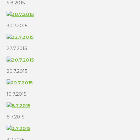
5.8.2015
30.7.2015
22.7.2015
20.7.2015
10.7.2015
8.7.2015
3.7.2015