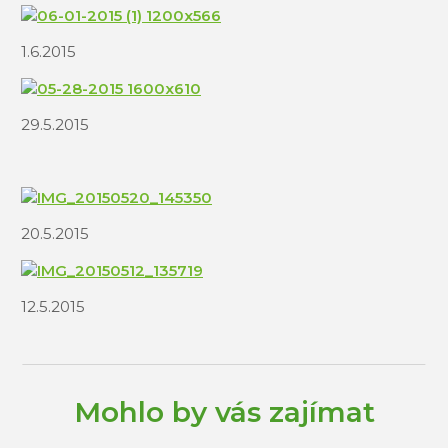
1.6.2015
29.5.2015
20.5.2015
12.5.2015
Mohlo by vás zajímat